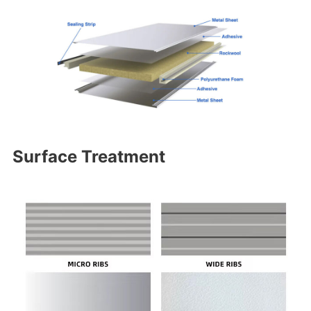
Surface Treatment