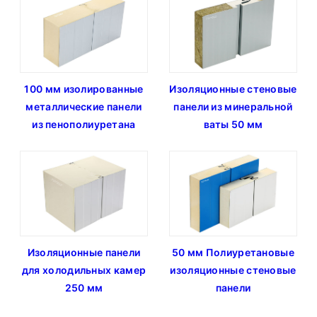
100 мм изолированные
Изоляционные стеновые
металлические панели
панели из минеральной
из пенополиуретана
ваты 50 мм
Изоляционные панели
50 мм Полиуретановые
для холодильных камер
изоляционные стеновые
250 мм
панели