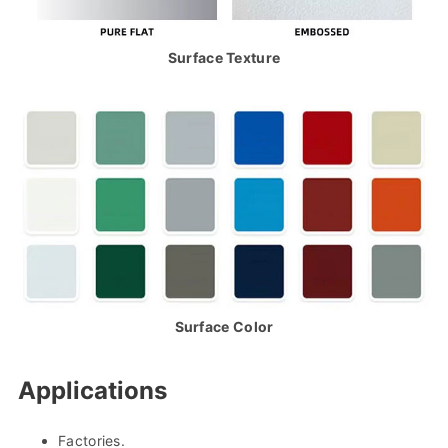
Surface Texture
Surface Color
Applications
Factories.