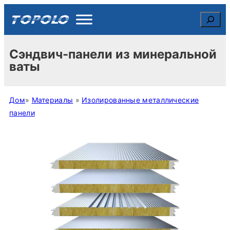
Search
Сэндвич-панели из минеральной
ваты
Дом
»
Материалы
»
Изолированные металлические
панели