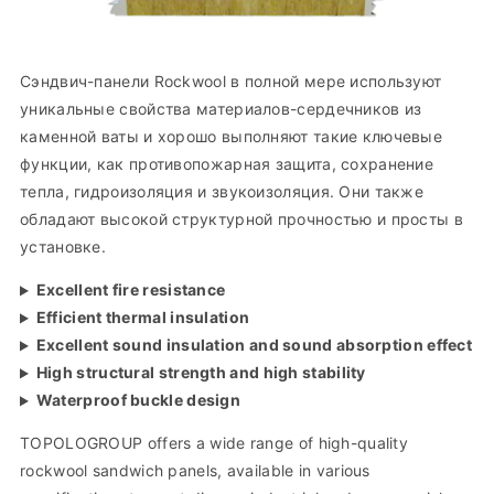
Сэндвич-панели Rockwool в полной мере используют
уникальные свойства материалов-сердечников из
каменной ваты и хорошо выполняют такие ключевые
функции, как противопожарная защита, сохранение
тепла, гидроизоляция и звукоизоляция. Они также
обладают высокой структурной прочностью и просты в
установке.
Excellent fire resistance
Efficient thermal insulation
Excellent sound insulation and sound absorption effect
High structural strength and high stability
Waterproof buckle design
TOPOLOGROUP offers a wide range of high-quality
rockwool sandwich panels, available in various