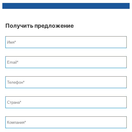
Получить предложение