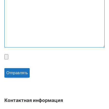
Контактная информация