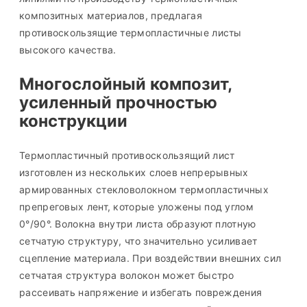
композитных материалов, предлагая
противоскользящие термопластичные листы
высокого качества.
Многослойный композит,
усиленный прочностью
конструкции
Термопластичный противоскользящий лист
изготовлен из нескольких слоев непрерывных
армированных стекловолокном термопластичных
препреговых лент, которые уложены под углом
0°/90°. Волокна внутри листа образуют плотную
сетчатую структуру, что значительно усиливает
сцепление материала. При воздействии внешних сил
сетчатая структура волокон может быстро
рассеивать напряжение и избегать повреждения