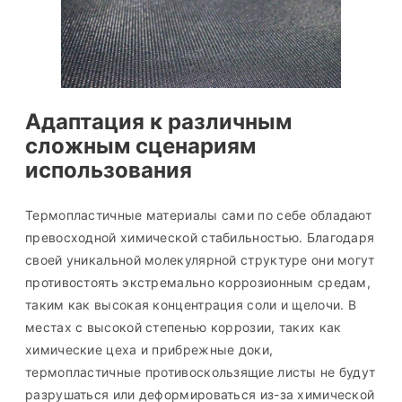
Адаптация к различным
сложным сценариям
использования
Термопластичные материалы сами по себе обладают
превосходной химической стабильностью. Благодаря
своей уникальной молекулярной структуре они могут
противостоять экстремально коррозионным средам,
таким как высокая концентрация соли и щелочи. В
местах с высокой степенью коррозии, таких как
химические цеха и прибрежные доки,
термопластичные противоскользящие листы не будут
разрушаться или деформироваться из-за химической