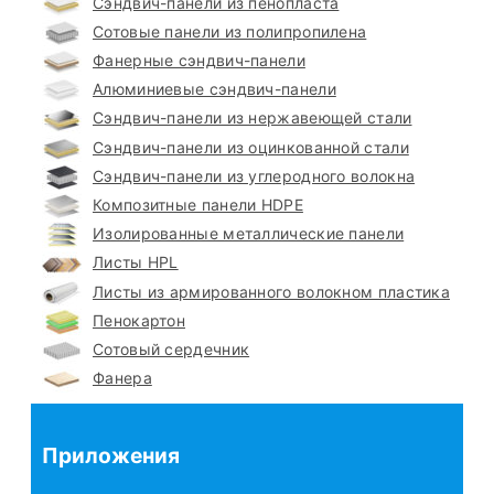
Сэндвич-панели из пенопласта
Сотовые панели из полипропилена
Фанерные сэндвич-панели
Алюминиевые сэндвич-панели
Сэндвич-панели из нержавеющей стали
Сэндвич-панели из оцинкованной стали
Сэндвич-панели из углеродного волокна
Композитные панели HDPE
Изолированные металлические панели
Листы HPL
Листы из армированного волокном пластика
Пенокартон
Сотовый сердечник
Фанера
Приложения