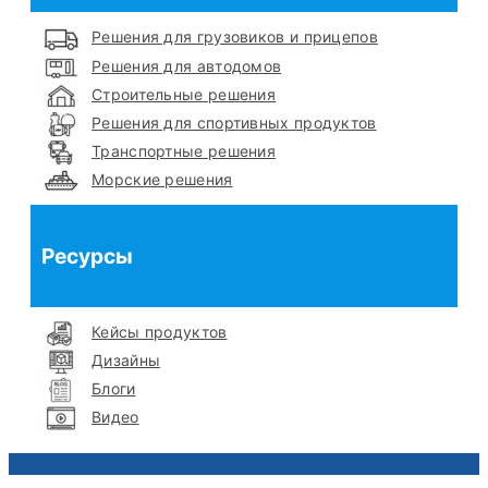
Решения для грузовиков и прицепов
Решения для автодомов
Строительные решения
Решения для спортивных продуктов
Транспортные решения
Морские решения
Ресурсы
Кейсы продуктов
Дизайны
Блоги
Видео