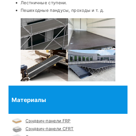
Лестничные ступени.
Пешеходные пандусы, проходы и т. д.
Материалы
Сэндвич-панели FRP
Сэндвич-панели CFRT