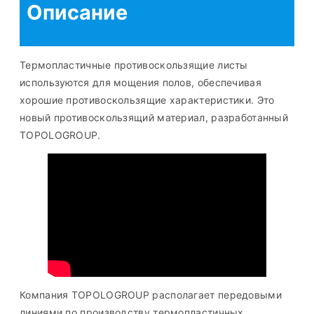
Описание
Термопластичные противоскользящие листы
используются для мощения полов, обеспечивая
хорошие противоскользящие характеристики. Это
новый противоскользящий материал, разработанный
TOPOLOGROUP.
Компания TOPOLOGROUP располагает передовыми
линиями по производству термопластичных