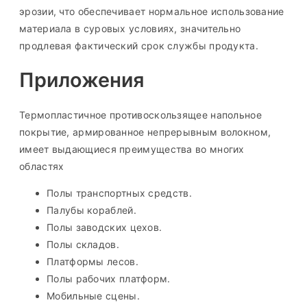
эрозии, что обеспечивает нормальное использование
материала в суровых условиях, значительно
продлевая фактический срок службы продукта.
Приложения
Термопластичное противоскользящее напольное
покрытие, армированное непрерывным волокном,
имеет выдающиеся преимущества во многих
областях
Полы транспортных средств.
Палубы кораблей.
Полы заводских цехов.
Полы складов.
Платформы лесов.
Полы рабочих платформ.
Мобильные сцены.