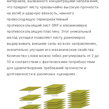
материала, вызванного концентрацией напряжения,
что придает листу чрезвычайно высокую прочность
на изгиб и ударную вязкость, намного
превосходящую термореактивный
противоскользящий лист GRP и алюминиевую
противоскользящую пластину. Этот уникальный
метод укладки позволяет листу равномерно
выдерживать внешние силы во всех направлениях,
значительно улучшая его механические свойства.
Количество слоев можно гибко регулировать от 2 до
10 в соответствии с фактическими потребностями
для удовлетворения требований прочности и
долговечности в различных сценариях.