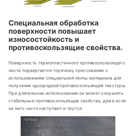
Специальная обработка
поверхности повышает
износостойкость и
противоскользящие свойства.
Поверхность термопластичного противоскользящего
листа подвергается горячему прессованию с
использованием специальной ленты материала для
получения однородной противоскользящей текстуры.
При длительном использовании он может сохранять
стабильные противоскользящие свойства, даже если
на него часто наступают и трутся.