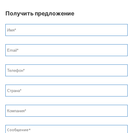
Получить предложение