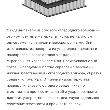
Сэндвич-панели из сотового углеродного волокна —
это композитные материалы, которые являются
одновременно легкими и высокопрочными. Они
изготовлены из препрега из углеродного волокна и
полипропиленового сотового сердечника,
скрепленных клеевой пленкой. Полипропиленовый
сотовый сердечник плотно скреплен с верхней и
нижней пластинами из углеродного волокна, образуя
сэндвич-структуру. Отличные характеристики
полипропиленового сотового сердечника по
жесткости и прочности на изгиб и ударопрочности
листа из углеродного волокна реализуют идеальное
сочетание жесткости и прочности панели.