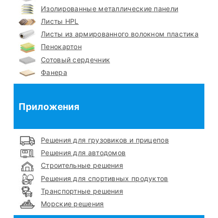
Изолированные металлические панели
Листы HPL
Листы из армированного волокном пластика
Пенокартон
Сотовый сердечник
Фанера
Приложения
Решения для грузовиков и прицепов
Решения для автодомов
Строительные решения
Решения для спортивных продуктов
Транспортные решения
Морские решения