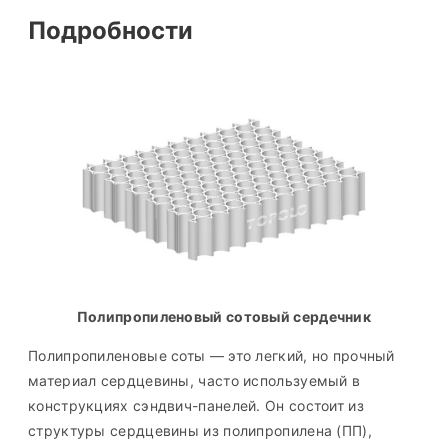
Подробности
Полипропиленовый сотовый сердечник
Полипропиленовые соты — это легкий, но прочный
материал сердцевины, часто используемый в
конструкциях сэндвич-панелей. Он состоит из
структуры сердцевины из полипропилена (ПП),