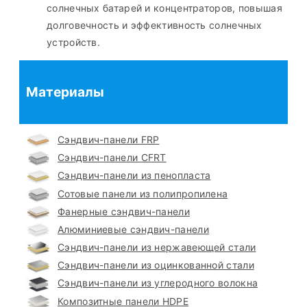
солнечных батарей и концентраторов, повышая
долговечность и эффективность солнечных
устройств.
Материалы
Сэндвич-панели FRP
Сэндвич-панели CFRT
Сэндвич-панели из пенопласта
Сотовые панели из полипропилена
Фанерные сэндвич-панели
Алюминиевые сэндвич-панели
Сэндвич-панели из нержавеющей стали
Сэндвич-панели из оцинкованной стали
Сэндвич-панели из углеродного волокна
Композитные панели HDPE