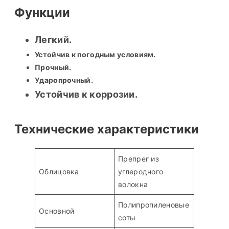
Функции
Легкий.
Устойчив к погодным условиям.
Прочный.
Ударопрочный.
Устойчив к коррозии.
Технические характеристики
Препрег из
Облицовка
углеродного
волокна
Полипропиленовые
Основной
соты