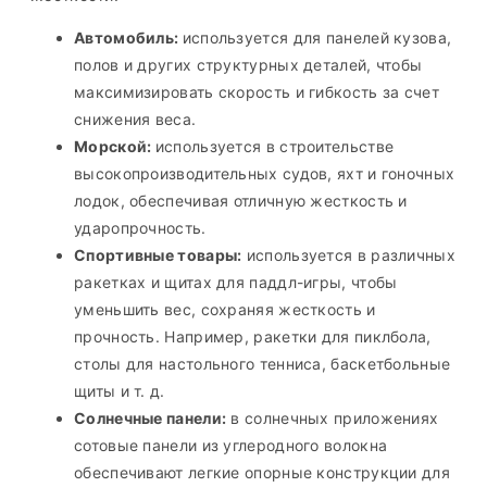
Автомобиль:
используется для панелей кузова,
полов и других структурных деталей, чтобы
максимизировать скорость и гибкость за счет
снижения веса.
Морской:
используется в строительстве
высокопроизводительных судов, яхт и гоночных
лодок, обеспечивая отличную жесткость и
ударопрочность.
Спортивные товары:
используется в различных
ракетках и щитах для паддл-игры, чтобы
уменьшить вес, сохраняя жесткость и
прочность. Например, ракетки для пиклбола,
столы для настольного тенниса, баскетбольные
щиты и т. д.
Солнечные панели:
в солнечных приложениях
сотовые панели из углеродного волокна
обеспечивают легкие опорные конструкции для