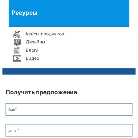
Ресурсы
Кейсы продуктов
Дизайны
Блоги
Видео
Получить предложение