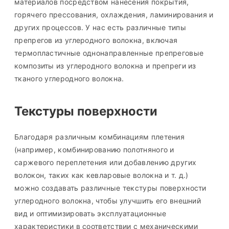
материалов посредством нанесения покрытия,
горячего прессования, охлаждения, ламинирования и
других процессов. У нас есть различные типы
препрегов из углеродного волокна, включая
термопластичные однонаправленные препреговые
композиты из углеродного волокна и препреги из
тканого углеродного волокна.
Текстуры поверхности
Благодаря различным комбинациям плетения
(например, комбинированию полотняного и
саржевого переплетения или добавлению других
волокон, таких как кевларовые волокна и т. д.)
можно создавать различные текстуры поверхности
углеродного волокна, чтобы улучшить его внешний
вид и оптимизировать эксплуатационные
характеристики в соответствии с механическими