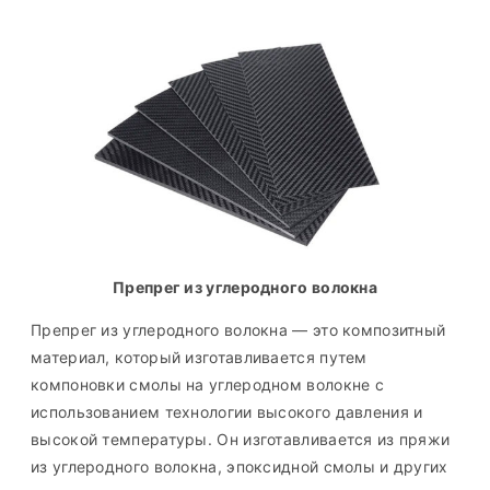
Препрег из углеродного волокна
Препрег из углеродного волокна — это композитный
материал, который изготавливается путем
компоновки смолы на углеродном волокне с
использованием технологии высокого давления и
высокой температуры. Он изготавливается из пряжи
из углеродного волокна, эпоксидной смолы и других