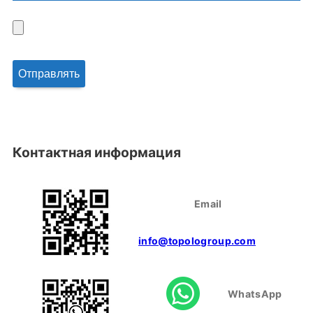
Контактная информация
Email
info@topologroup.com
WhatsApp