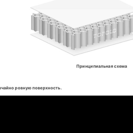
Принципиальная схема
ычайно ровную поверхность.