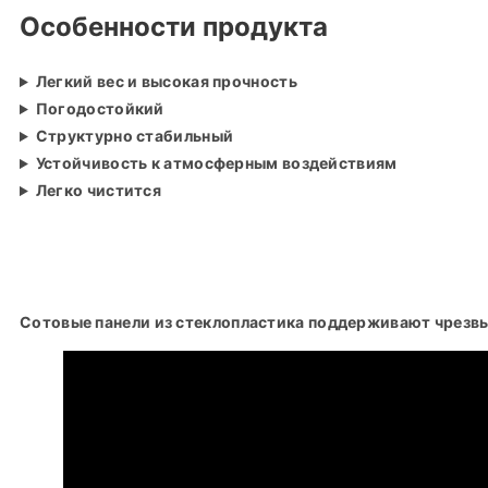
Особенности продукта
Легкий вес и высокая прочность
Погодостойкий
Структурно стабильный
Устойчивость к атмосферным воздействиям
Легко чистится
Сотовые панели из стеклопластика поддерживают чрезв