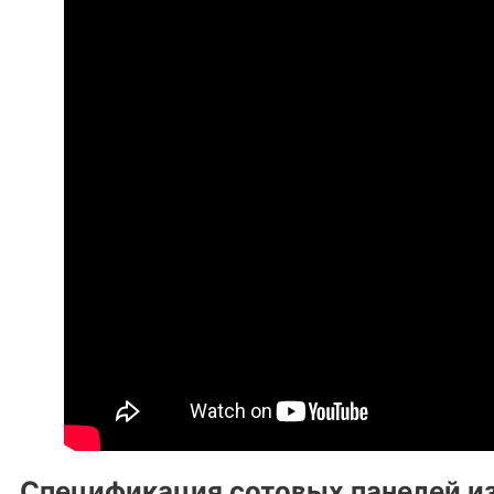
Спецификация сотовых панелей из