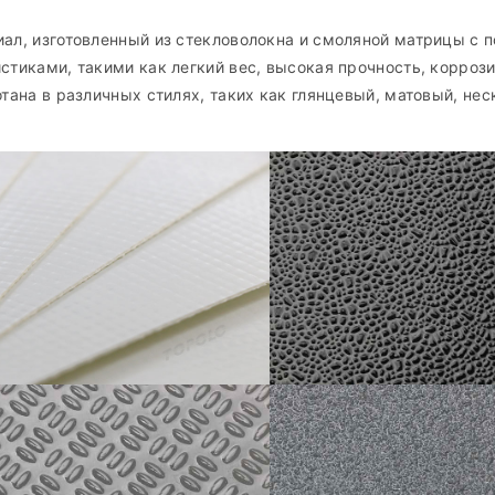
иал, изготовленный из стекловолокна и смоляной матрицы с
стиками, такими как легкий вес, высокая прочность, коррози
тана в различных стилях, таких как глянцевый, матовый, не