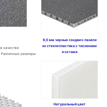
9,0 мм черные сэндвич-панели
из стеклопластика с тиснением
в качестве
и сотами
. Различные размеры
Натуральный цвет