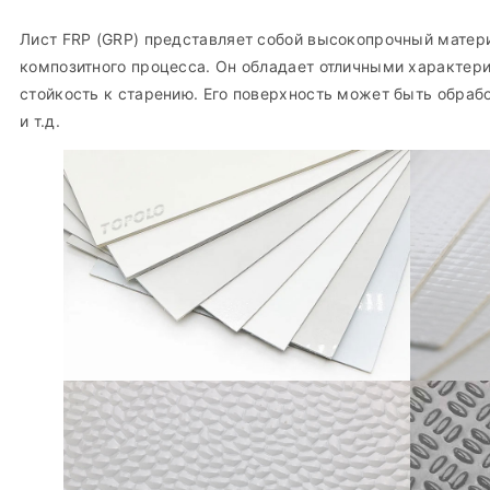
Лист FRP (GRP) представляет собой высокопрочный матер
композитного процесса. Он обладает отличными характери
стойкость к старению. Его поверхность может быть обрабо
и т.д.