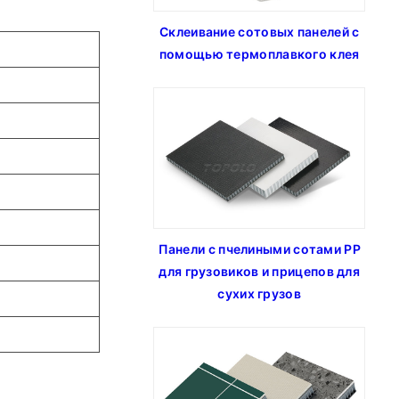
Склеивание сотовых панелей с
помощью термоплавкого клея
Панели с пчелиными сотами PP
для грузовиков и прицепов для
сухих грузов