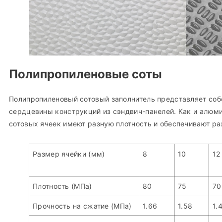
Полипропиленовые соты
Полипропиленовый сотовый заполнитель представляет соб
сердцевины конструкций из сэндвич-панелей. Как и алюм
сотовых ячеек имеют разную плотность и обеспечивают р
Размер ячейки (мм)
8
10
Плотность (МПа)
80
75
70
Прочность на сжатие (МПа)
1.66
1.58
1.