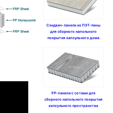
Сэндвич-панели из ПЭТ-пены
для сборного напольного
покрытия капсульного дома
PP-панели с сотами для
сборного напольного покрытия
капсульного пространства