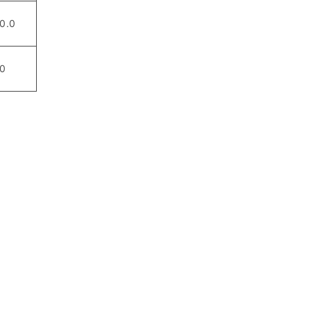
0.0
0