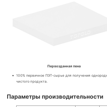
Первозданная пена
100% первичное ПЭТ-сырье для получения однородн
чистого продукта.
Параметры производительности