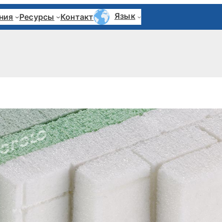
Язык
ния
Ресурсы
Контакт