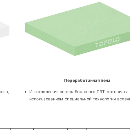
Переработанная пена
ого,
Изготовлен из переработанного ПЭТ-материала
использованием специальной технологии вспен