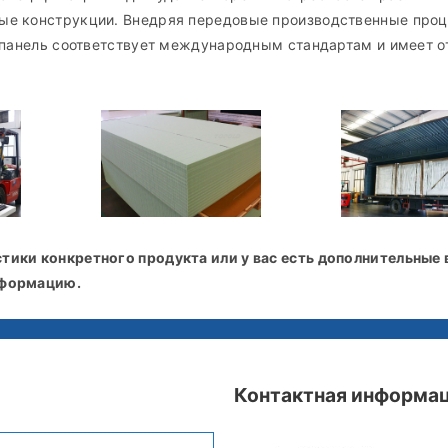
ые конструкции. Внедряя передовые производственные проц
я панель соответствует международным стандартам и имеет 
тики конкретного продукта или у вас есть дополнительные 
нформацию.
Контактная информа