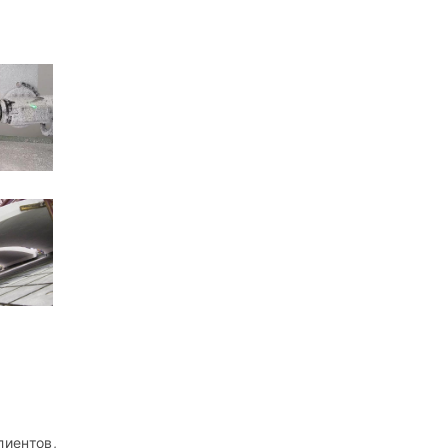
иентов,