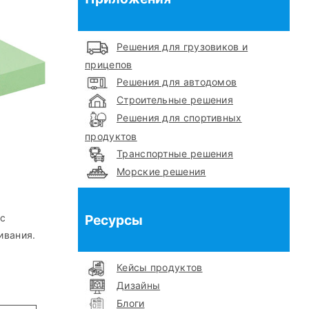
Решения для грузовиков и
прицепов
Решения для автодомов
Строительные решения
Решения для спортивных
продуктов
Транспортные решения
Морские решения
Ресурсы
 с
ивания.
Кейсы продуктов
Дизайны
Блоги