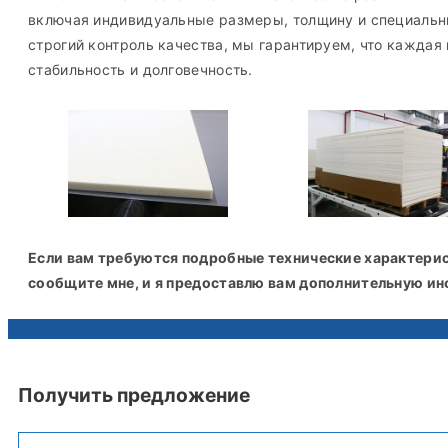
включая индивидуальные размеры, толщину и специальн
строгий контроль качества, мы гарантируем, что кажда
стабильность и долговечность.
Если вам требуются подробные технические характерис
сообщите мне, и я предоставлю вам дополнительную и
Получить предложение