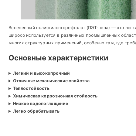
Вспененный полиэтилентерефталат (ПЭТ-пена) — это легк
широко используется в различных промышленных област
многих структурных применений, особенно там, где требу
Основные характеристики
Легкий и высокопрочный
Отличные механические свойства
Теплостойкость
Химическая коррозионная стойкость
Низкое водопоглощение
Легко обрабатывать