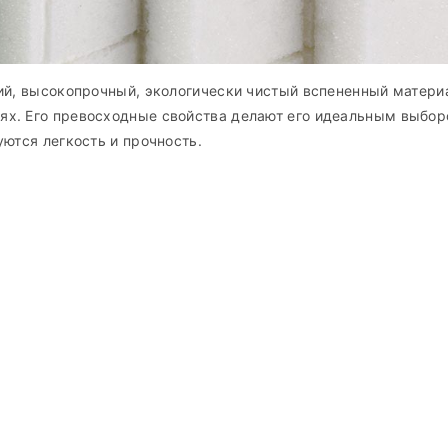
ий, высокопрочный, экологически чистый вспененный матери
ях. Его превосходные свойства делают его идеальным выбор
ются легкость и прочность.