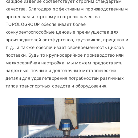
каждое изделие соответствует строгим стандартам
качества. Благодаря эффективным производственным
процессам и строгому контролю качества
TOPOLOGROUP обеспечивает более
конкурентоспособные ценовые преимущества для
производителей автофургонов, грузовиков, прицепов и
т. д., а также обеспечивает своевременность циклов
поставки. Будь то крупносерийное производство или
мелкосерийная настройка, мы можем предоставить
надежные, точные и долговечные металлические
детали для удовлетворения потребностей различных
типов транспортных средств и оборудования.