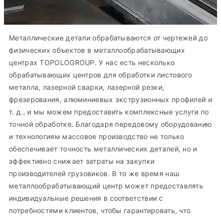
Металлические детали обрабатываются от чертежей до
физических объектов в металлообрабатывающих
центрах TOPOLOGROUP. У нас есть несколько
обрабатывающих центров для обработки листового
металла, лазерной сварки, лазерной резки,
фрезерования, алюминиевых экструзионных профилей и
т. д., и мы можем предоставить комплексные услуги по
точной обработке. Благодаря передовому оборудованию
и технологиям массовое производство не только
обеспечивает точность металлических деталей, но и
эффективно снижает затраты на закупки
производителей грузовиков. В то же время наш
металлообрабатывающий центр может предоставлять
индивидуальные решения в соответствии с
потребностями клиентов, чтобы гарантировать, что