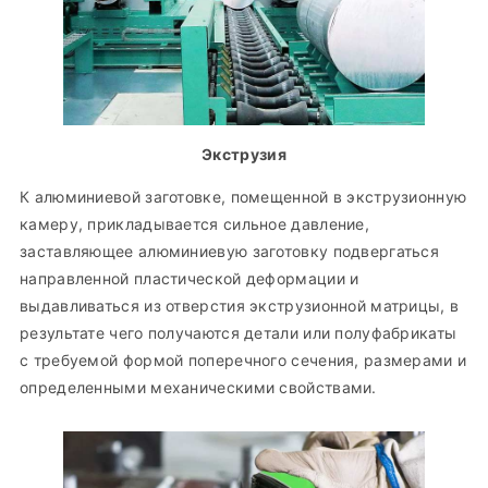
Экструзия
К алюминиевой заготовке, помещенной в экструзионную
камеру, прикладывается сильное давление,
заставляющее алюминиевую заготовку подвергаться
направленной пластической деформации и
выдавливаться из отверстия экструзионной матрицы, в
результате чего получаются детали или полуфабрикаты
с требуемой формой поперечного сечения, размерами и
определенными механическими свойствами.