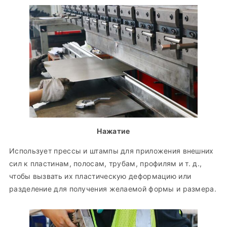
Нажатие
Использует прессы и штампы для приложения внешних
сил к пластинам, полосам, трубам, профилям и т. д.,
чтобы вызвать их пластическую деформацию или
разделение для получения желаемой формы и размера.