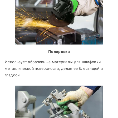
Полировка
Использует абразивные материалы для шлифовки
металлической поверхности, делая ее блестящей и
гладкой.