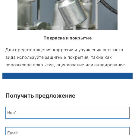
Покраска и покрытие
Для предотвращения коррозии и улучшения внешнего
вида используйте защитные покрытия, такие как
порошковое покрытие, оцинкование или анодирование.
Получить предложение