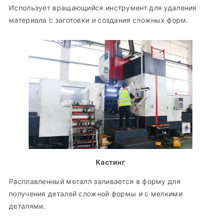
Использует вращающийся инструмент для удаления
материала с заготовки и создания сложных форм.
Кастинг
Расплавленный металл заливается в форму для
получения деталей сложной формы и с мелкими
деталями.