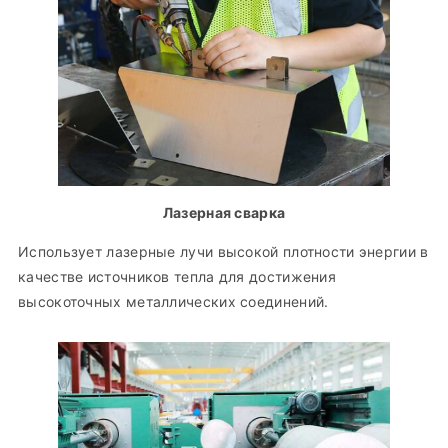
Лазерная сварка
Использует лазерные лучи высокой плотности энергии в
качестве источников тепла для достижения
высокоточных металлических соединений.