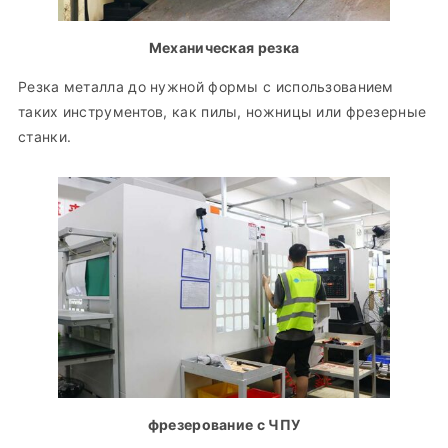
Механическая резка
Резка металла до нужной формы с использованием
таких инструментов, как пилы, ножницы или фрезерные
станки.
фрезерование с ЧПУ