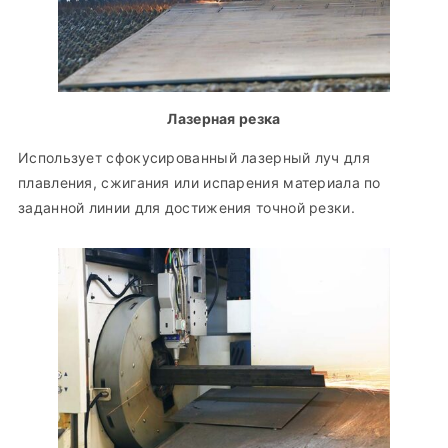
Лазерная резка
Использует сфокусированный лазерный луч для
плавления, сжигания или испарения материала по
заданной линии для достижения точной резки.