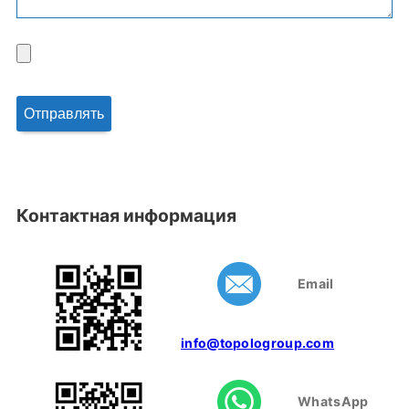
Контактная информация
Email
info@topologroup.com
WhatsApp