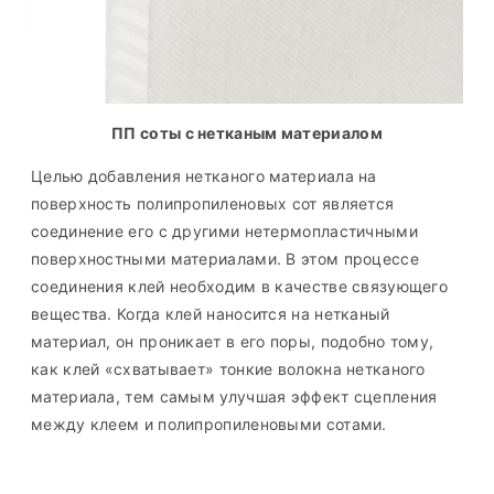
ПП соты с нетканым материалом
Целью добавления нетканого материала на
поверхность полипропиленовых сот является
соединение его с другими нетермопластичными
поверхностными материалами. В этом процессе
соединения клей необходим в качестве связующего
вещества. Когда клей наносится на нетканый
материал, он проникает в его поры, подобно тому,
как клей «схватывает» тонкие волокна нетканого
материала, тем самым улучшая эффект сцепления
между клеем и полипропиленовыми сотами.