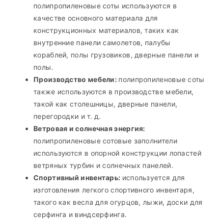
полипропиленовые соты используются в
качестве основного материала для
конструкционных материалов, таких как
внутренние панели самолетов, палубы
кораблей, полы грузовиков, дверные панели и
полы.
Производство мебели:
полипропиленовые соты
также используются в производстве мебели,
такой как столешницы, дверные панели,
перегородки и т. д.
Ветровая и солнечная энергия:
полипропиленовые сотовые заполнители
используются в опорной конструкции лопастей
ветряных турбин и солнечных панелей.
Спортивный инвентарь:
используется для
изготовления легкого спортивного инвентаря,
такого как весла для огурцов, лыжи, доски для
серфинга и виндсерфинга.