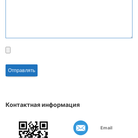
Контактная информация
Email