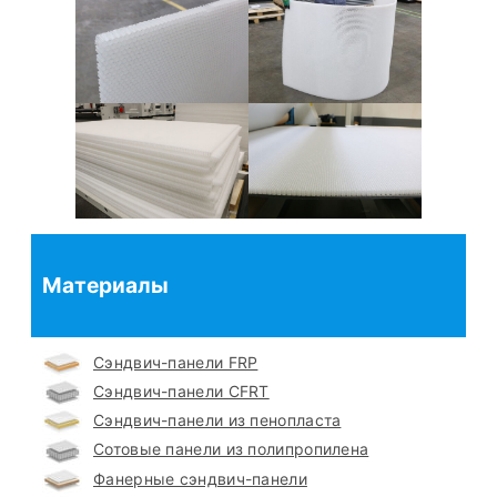
Материалы
Сэндвич-панели FRP
Сэндвич-панели CFRT
Сэндвич-панели из пенопласта
Сотовые панели из полипропилена
Фанерные сэндвич-панели