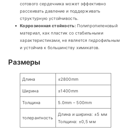
сотового сердечника может эффективно
рассеивать давление и поддерживать
структурную устойчивость.
Коррозионная стойкость:
Полипропиленовый
материал, как пластик со стабильными
характеристиками, не является гидрофильным
и устойчив к большинству химикатов.
Размеры
Длина
≤2800mm
Ширина
≤1400mm
Толщина
5.0mm – 500mm
Длина и ширина: ±5 мм
толерантность
Толщина: ±0,5 мм