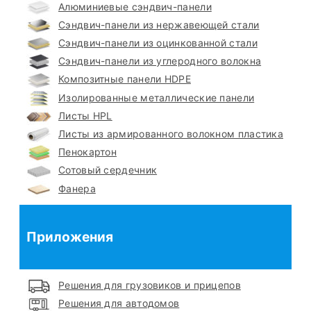
Алюминиевые сэндвич-панели
Сэндвич-панели из нержавеющей стали
Сэндвич-панели из оцинкованной стали
Сэндвич-панели из углеродного волокна
Композитные панели HDPE
Изолированные металлические панели
Листы HPL
Листы из армированного волокном пластика
Пенокартон
Сотовый сердечник
Фанера
Приложения
Решения для грузовиков и прицепов
Решения для автодомов