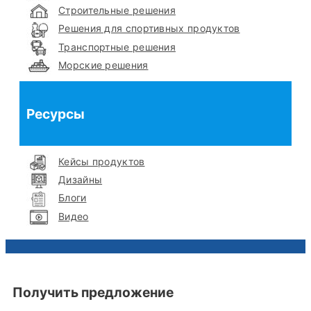
Строительные решения
Решения для спортивных продуктов
Транспортные решения
Морские решения
Ресурсы
Кейсы продуктов
Дизайны
Блоги
Видео
Получить предложение