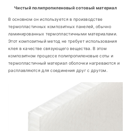
Чистый полипропиленовый сотовый материал
В основном он используется в производстве
термопластичных композитных панелей, обычно
ламинированных термопластичными материалами.
Этот композитный метод не требует использования
клея в качестве связующего вещества. В этом
композитном процессе полипропиленовые соты и
термопластичный материал оболочки нагреваются и
расплавляются для соединения друг с другом.