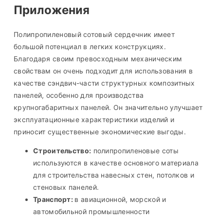
Приложения
Полипропиленовый сотовый сердечник имеет
большой потенциал в легких конструкциях.
Благодаря своим превосходным механическим
свойствам он очень подходит для использования в
качестве сэндвич-части структурных композитных
панелей, особенно для производства
крупногабаритных панелей. Он значительно улучшает
эксплуатационные характеристики изделий и
приносит существенные экономические выгоды.
Строительство:
полипропиленовые соты
используются в качестве основного материала
для строительства навесных стен, потолков и
стеновых панелей.
Транспорт:
в авиационной, морской и
автомобильной промышленности