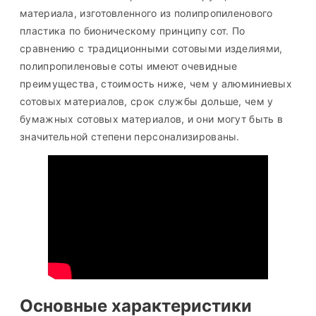
материала, изготовленного из полипропиленового
пластика по бионическому принципу сот. По
сравнению с традиционными сотовыми изделиями,
полипропиленовые соты имеют очевидные
преимущества, стоимость ниже, чем у алюминиевых
сотовых материалов, срок службы дольше, чем у
бумажных сотовых материалов, и они могут быть в
значительной степени персонализированы.
Основные характеристики