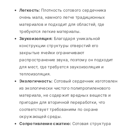
Легкость:
Плотность сотового сердечника
очень мала, намного легче традиционных
материалов и подходит для областей, где
требуются легкие материалы.
Звукоизоляция:
Благодаря уникальной
конструкции структуры отверстий его
закрытые ячейки ограничивают
распространение звука, поэтому он подходит
для мест, где требуется звукоизоляция и
теплоизоляция.
Экологичность:
Сотовый сердечник изготовлен
из экологически чистого полипропиленового
материала, не содержит вредных веществ и
пригоден для вторичной переработки, что
соответствует требованиям по охране
окружающей среды.
Сопротивление сжатию:
Сотовая структура