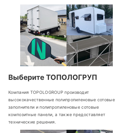
Выберите ТОПОЛОГРУП
Компания TOPOLOGROUP производит
высококачественные полипропиленовые сотовые
заполнители и полипропиленовые сотовые
композитные панели, а также предоставляет
технические решения.