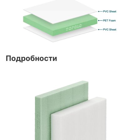
Подробности