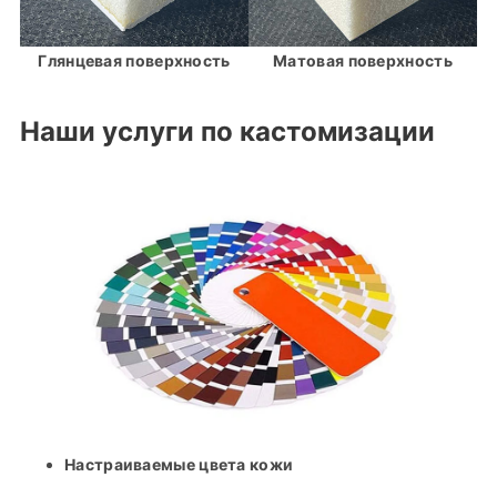
Глянцевая поверхность
Матовая поверхность
Наши услуги по кастомизации
Настраиваемые цвета кожи