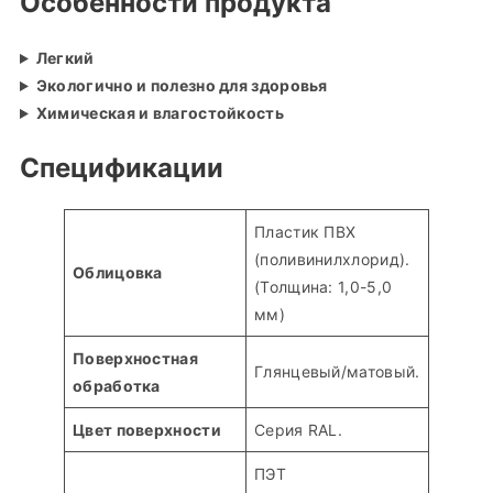
Особенности продукта
Легкий
Экологично и полезно для здоровья
Химическая и влагостойкость
Спецификации
Пластик ПВХ
(поливинилхлорид).
Облицовка
(Толщина: 1,0-5,0
мм)
Поверхностная
Глянцевый/матовый.
обработка
Цвет поверхности
Серия RAL.
ПЭТ