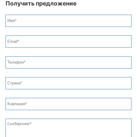
Получить предложение