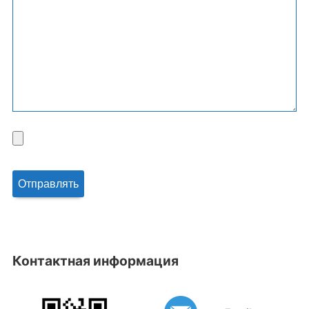
Контактная информация