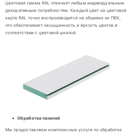
Цветовая гамма RAL отвечает любым индивидуальным
декоративным потребностям. Каждый цвет на цветовой
карте RAL точно воспроизводится на обшивке из ПВХ,
что обеспечивает насыщенность и яркость цветов в
соответствии с цветовой шкалой.
Обработка панелей
Мы предоставляем комплексные услуги по обработке