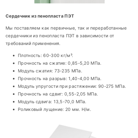
Сердечник из пенопласта ПЭТ
Мы поставляем как первичные, так и переработанные
сердечники из пенопласта ПЭТ в зависимости от
требований применения.
Плотность: 60-300 кг/м³.
Прочность на сжатие: 0,85-5,20 МПа.
Модуль сжатия: 73-235 МПа.
Прочность на разрыв: 1,40-4,00 МПа.
Модуль упругости при растяжении: 90-275 МПа.
Прочность на сдвиг: 0,55-2,05 МПа.
Модуль сдвига: 13,5-70,0 МПа.
Роликовый лущение: 20 мм. Н/м.