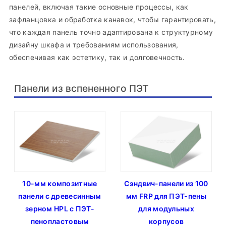
панелей, включая такие основные процессы, как
зафланцовка и обработка канавок, чтобы гарантировать,
что каждая панель точно адаптирована к структурному
дизайну шкафа и требованиям использования,
обеспечивая как эстетику, так и долговечность.
Панели из вспененного ПЭТ
10-мм композитные
Сэндвич-панели из 100
панели с древесинным
мм FRP для ПЭТ-пены
зерном HPL с ПЭТ-
для модульных
пенопластовым
корпусов