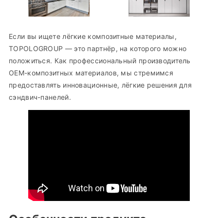
Если вы ищете лёгкие композитные материалы,
TOPOLOGROUP — это партнёр, на которого можно
положиться. Как профессиональный производитель
OEM-композитных материалов, мы стремимся
предоставлять инновационные, лёгкие решения для
сэндвич-панелей.