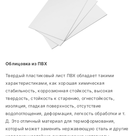
Облицовка из ПВХ
Твердый пластиковый лист ПВХ обладает такими
характеристиками, как хорошая химическая
стабильность, коррозионная стойкость, высокая
твердость, стойкость к старению, огнестойкость,
изоляция, гладкая поверхность, отсутствие
водопоглощения, деформация, легкость обработки и т.
Д. Это отличный материал для термоформования,
который может заменить нержавеющую сталь и другие