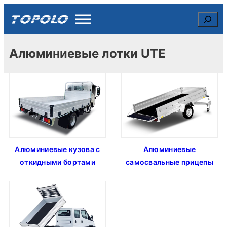
Search
Алюминиевые лотки UTE
Алюминиевые кузова с
Алюминиевые
откидными бортами
самосвальные прицепы