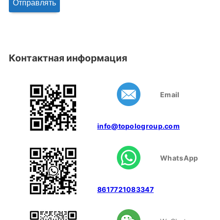
Контактная информация
Email
info@topologroup.com
WhatsApp
8617721083347