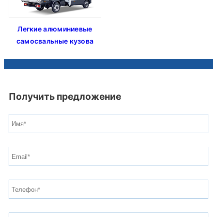
Легкие алюминиевые
самосвальные кузова
Получить предложение